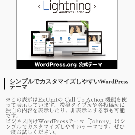
シンプルでカスタマイズしやすいWordPress
テーマ
※この表示はExUnitの Call To Action 機能を使
って表示しています。投稿タイプ毎や各投稿毎に
独自の内容を表示したり、非表示にする事も可能
です。
ビジネス向けWordPressテーマ「Johnny」はシ
ンプルでカスタマイズしやすいテーマです。ぜひ
一度お試しください。