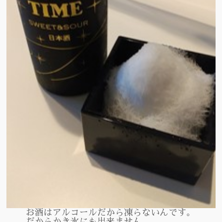
お酒はアルコールだから凍らないんです。
だからかき氷にも出来ません。