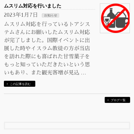
ムスリム対応を行いました
2023年1月7日
お知らせ
ムスリム対応を行っているトアシス
テムさんにお願いしたムスリム対応
が完了しました。国際イベントに出
展した時やイスラム教徒の方が当店
を訪れた際にも喜ばれた甘雪菓子を
もっと知っていただきたいという思
いもあり、また観光客増が見込 …
この記事を読む
ブログ一覧